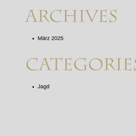
Archives
März 2025
Categorie
Jagd