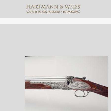
März 2025