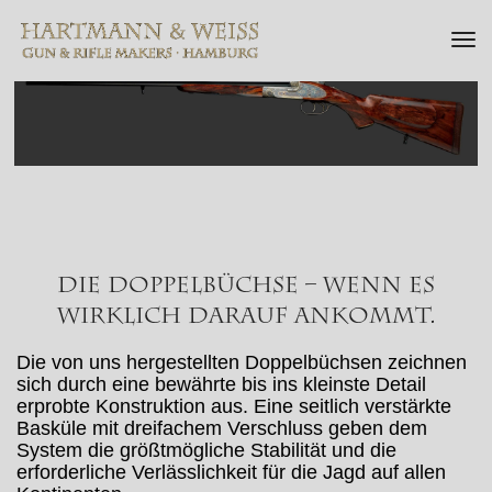
Tog
Die Doppelbüchse – wenn es
wirklich darauf ankommt.
Die von uns hergestellten Doppelbüchsen zeichnen
sich durch eine bewährte bis ins kleinste Detail
erprobte Konstruktion aus. Eine seitlich verstärkte
Basküle mit dreifachem Verschluss geben dem
System die größtmögliche Stabilität und die
erforderliche Verlässlichkeit für die Jagd auf allen