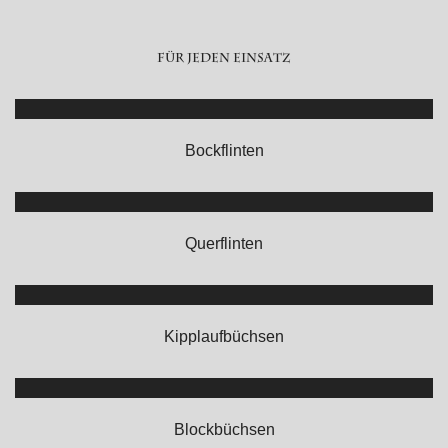
Für jeden Einsatz
Bockflinten
Querflinten
Kipplaufbüchsen
Blockbüchsen