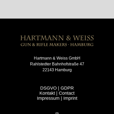
Hartmann & Weiss GmbH
Rahlstedter Bahnhofstraße 47
22143 Hamburg
DSGVO
|
GDPR
Kontakt
|
Contact
Impressum
|
Imprint